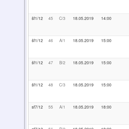
šf1/12
45
C/3
18.05.2019
14:00
šf1/12
46
A/1
18.05.2019
15:00
šf1/12
47
B/2
18.05.2019
15:00
šf1/12
48
C/3
18.05.2019
15:00
sf7/12
55
A/1
18.05.2019
18:00