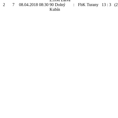
2
7
08.04.2018
08:30
90 Dolný
:
FbK Turany
13
:
3
(2
Kubín