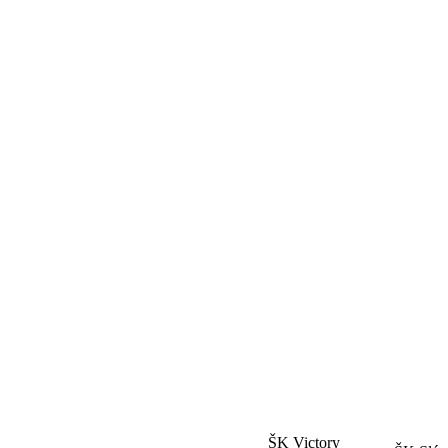
ŠK Victory